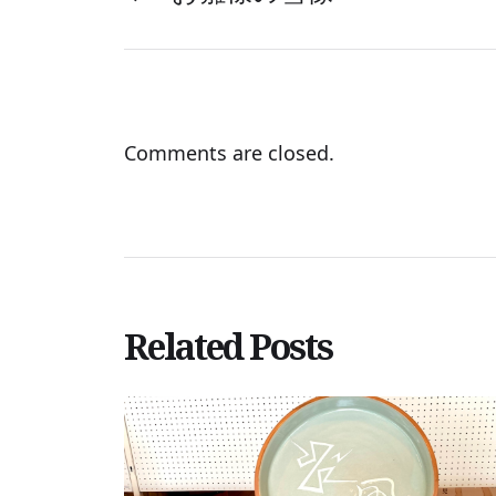
Comments are closed.
Related Posts