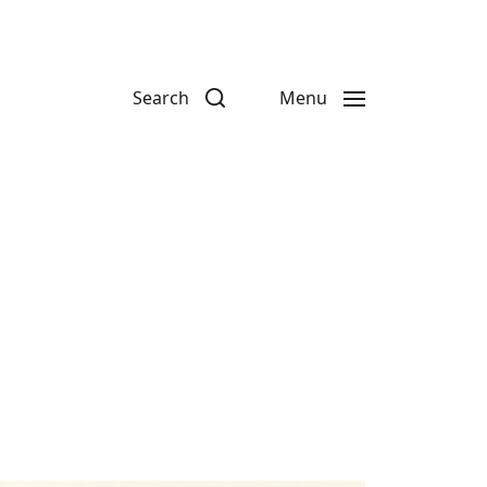
Search
Menu