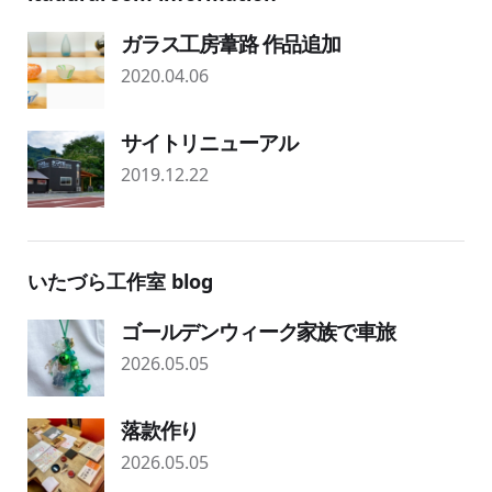
ガラス工房葦路 作品追加
2020.04.06
サイトリニューアル
2019.12.22
いたづら工作室 blog
ゴールデンウィーク家族で車旅
2026.05.05
落款作り
2026.05.05