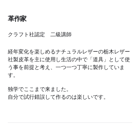
革作家
クラフト社認定 二級講師
経年変化を楽しめるナチュラルレザーの栃木レザー
社製皮革を主に使用し生活の中で「道具」として使
う事を前提と考え、一つ一つ丁寧に製作していま
す。
独学でここまで来ました。
自分で試行錯誤して作るのは楽しいです。