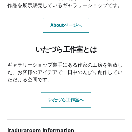
作品を展示販売しているギャラリーショップです。
Aboutページへ
いたづら工作室とは
ギャラリーショップ裏手にある作家の工房を解放し
た、お客様のアイデアで一日中のんびり創作してい
ただける空間です。
いたづら工作室へ
itaduraroom information