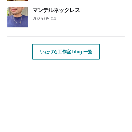
マンテルネックレス
2026.05.04
いたづら工作室 blog 一覧
about
artists
access
いたづら工作室