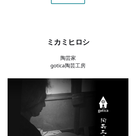
ミカミヒロシ
陶芸家
gotica陶芸工房