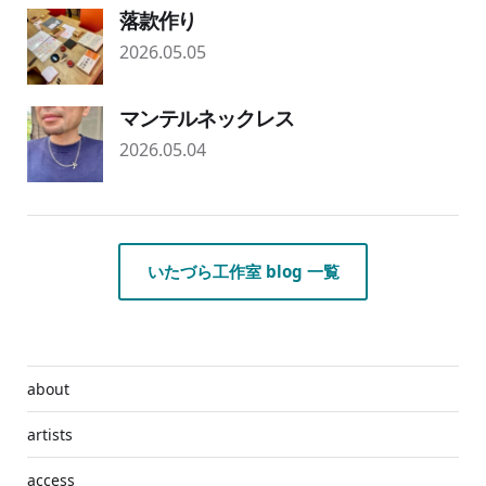
落款作り
2026.05.05
マンテルネックレス
2026.05.04
いたづら工作室 blog 一覧
about
artists
access