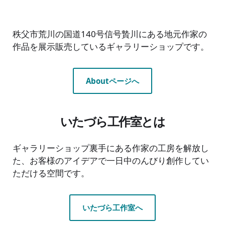
秩父市荒川の国道140号信号贄川にある地元作家の
作品を展示販売しているギャラリーショップです。
Aboutページへ
いたづら工作室とは
ギャラリーショップ裏手にある作家の工房を解放し
た、お客様のアイデアで一日中のんびり創作してい
ただける空間です。
いたづら工作室へ