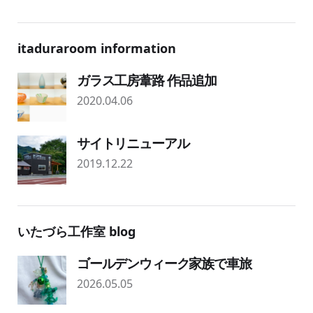
itaduraroom information
ガラス工房葦路 作品追加
2020.04.06
サイトリニューアル
2019.12.22
いたづら工作室 blog
ゴールデンウィーク家族で車旅
2026.05.05