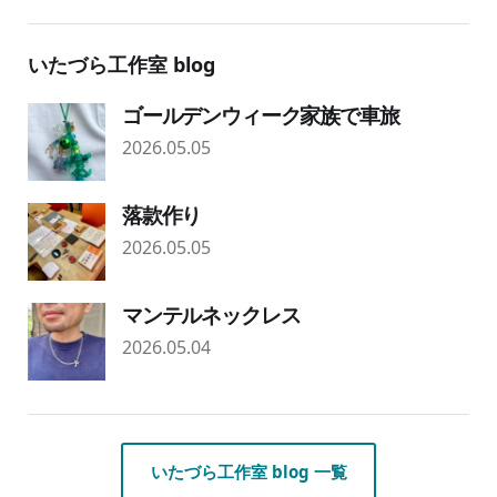
いたづら工作室 blog
ゴールデンウィーク家族で車旅
2026.05.05
落款作り
2026.05.05
マンテルネックレス
2026.05.04
いたづら工作室 blog 一覧