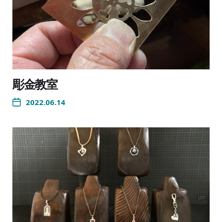
彫金教室
2022.06.14