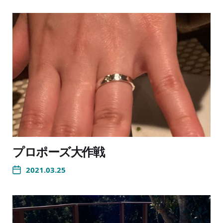
プロポーズ大作戦
2021.03.25