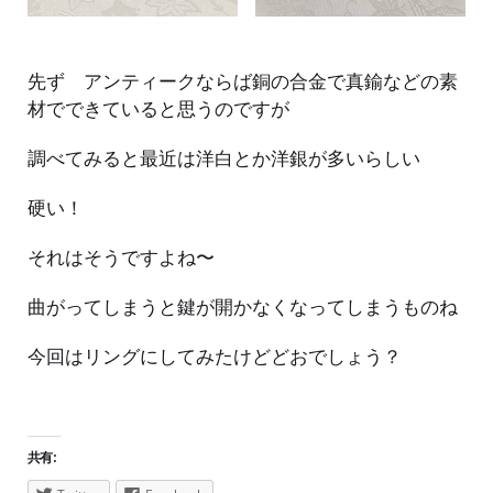
先ず アンティークならば銅の合金で真鍮などの素
材でできていると思うのですが
調べてみると最近は洋白とか洋銀が多いらしい
硬い！
それはそうですよね〜
曲がってしまうと鍵が開かなくなってしまうものね
今回はリングにしてみたけどどおでしょう？
共有: