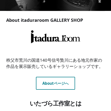
About itaduraroom GALLERY SHOP
秩父市荒川の国道140号信号贄川にある地元作家の
作品を展示販売しているギャラリーショップです。
Aboutページへ
いたづら工作室とは