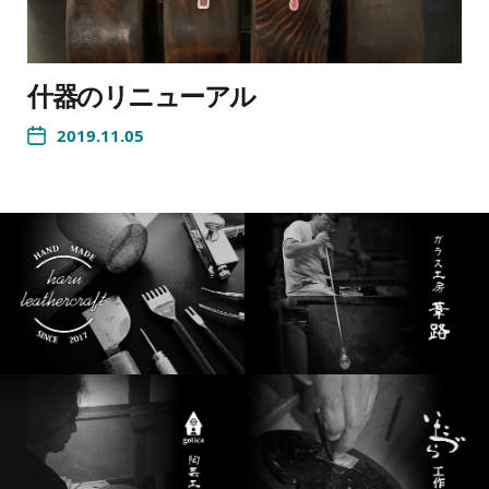
什器のリニューアル
2019.11.05