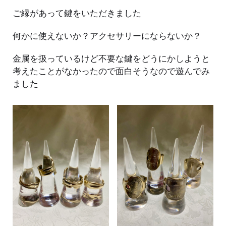
ご縁があって鍵をいただきました
何かに使えないか？アクセサリーにならないか？
金属を扱っているけど不要な鍵をどうにかしようと
考えたことがなかったので面白そうなので遊んでみ
ました