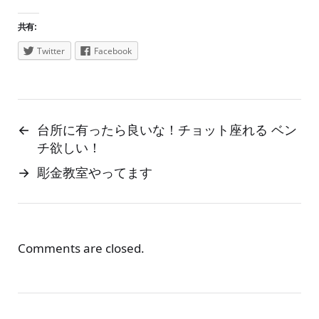
共有:
Twitter
Facebook
←
台所に有ったら良いな！チョット座れる ベン
チ欲しい！
→
彫金教室やってます
Comments are closed.