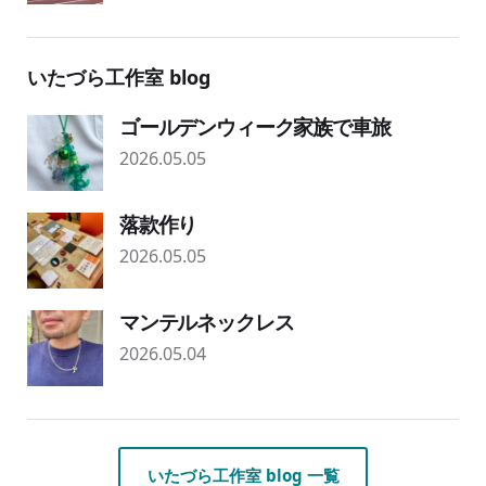
いたづら工作室 blog
ゴールデンウィーク家族で車旅
2026.05.05
落款作り
2026.05.05
マンテルネックレス
2026.05.04
いたづら工作室 blog 一覧