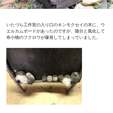
いたづら工作室の入り口のキンモクセイの木に、ウ
エルカムボードがあったのですが、随分と風化して
布小物のフクロウが爆発してしまっていました。