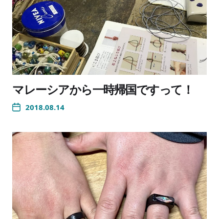
マレーシアから一時帰国ですって！
2018.08.14