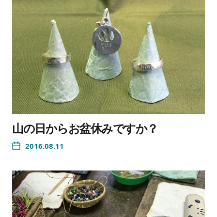
山の日からお盆休みですか？
2016.08.11