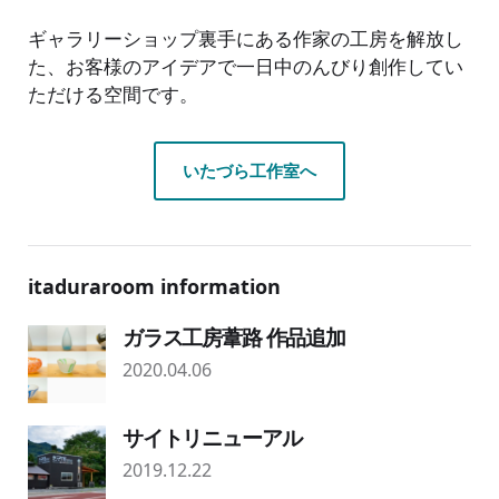
ギャラリーショップ裏手にある作家の工房を解放し
た、お客様のアイデアで一日中のんびり創作してい
ただける空間です。
いたづら工作室へ
itaduraroom information
ガラス工房葦路 作品追加
2020.04.06
サイトリニューアル
2019.12.22