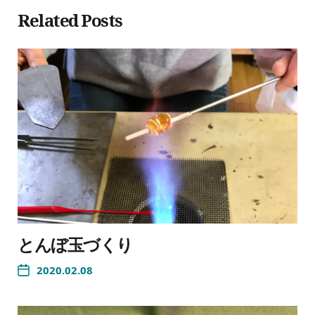
Related Posts
とんぼ玉づくり
2020.02.08