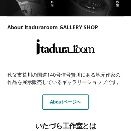
About itaduraroom GALLERY SHOP
秩父市荒川の国道140号信号贄川にある地元作家の
作品を展示販売しているギャラリーショップです。
Aboutページへ
いたづら工作室とは