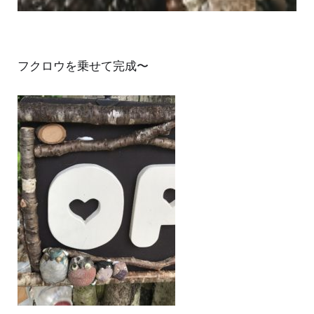
フクロウを乗せて完成〜