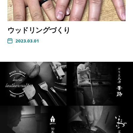
ウッドリングづくり
2023.03.01