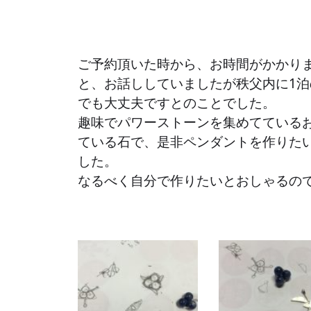
ご予約頂いた時から、お時間がかかり
と、お話ししていましたが秩父内に1泊
でも大丈夫ですとのことでした。
趣味でパワーストーンを集めてている
ている石で、是非ペンダントを作りた
した。
なるべく自分で作りたいとおしゃるの