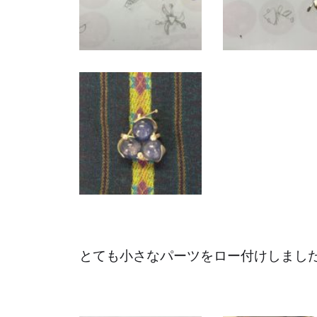
とても小さなパーツをロー付けしまし