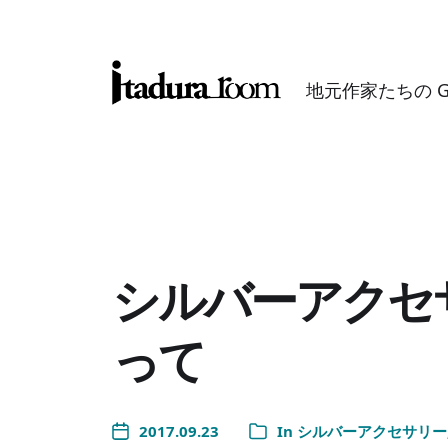
地元作家たちの GAL
シルバーアクセ
って
2017.09.23
In
シルバーアクセサリー