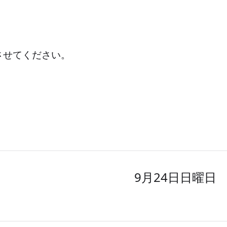
させてください。
9月24日日曜日