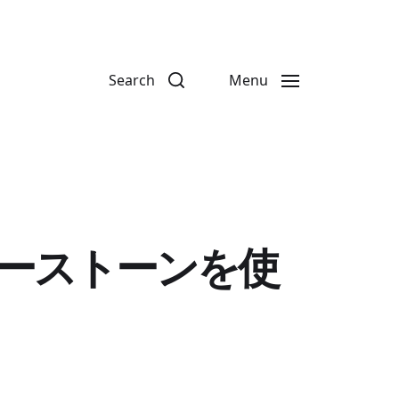
Search
Menu
ーストーンを使