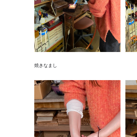
焼きなまし