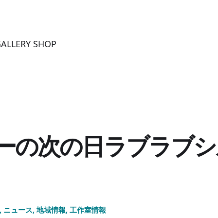
LERY SHOP
ーの次の日ラブラブシ
,
ニュース
,
地域情報
,
工作室情報