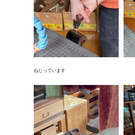
ねじっています