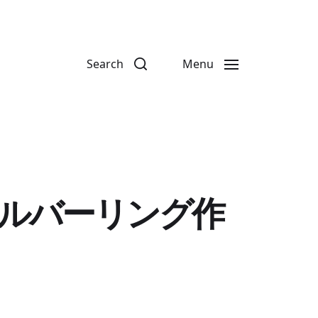
Search
Menu
ルバーリング作