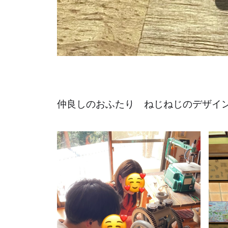
仲良しのおふたり ねじねじのデザイ