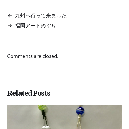
←
九州へ行って来ました
→
福岡アートめぐり
Comments are closed.
Related Posts