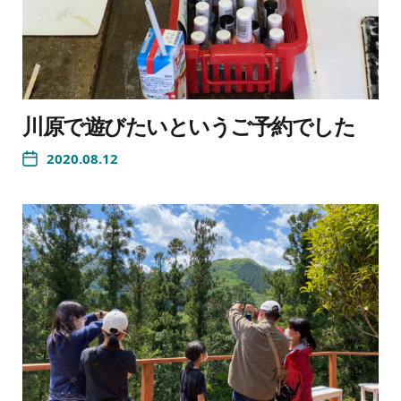
川原で遊びたいというご予約でした
2020.08.12