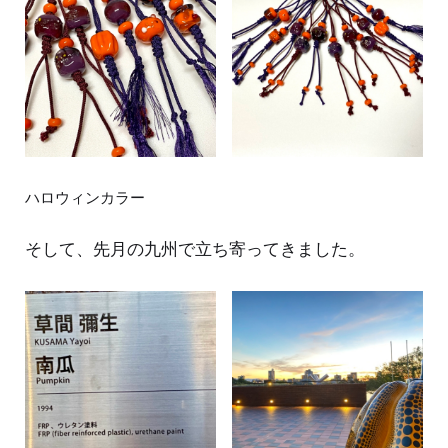
ハロウィンカラー
そして、先月の九州で立ち寄ってきました。