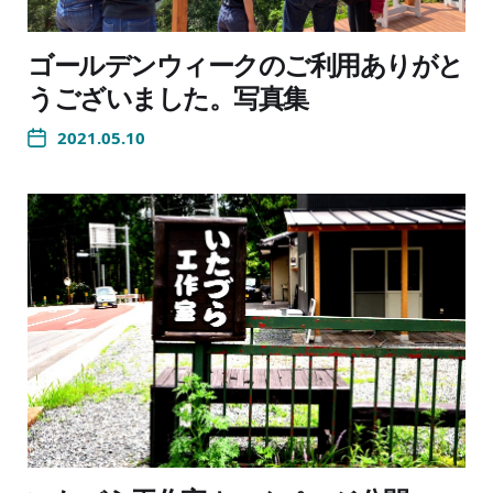
ゴールデンウィークのご利用ありがと
うございました。写真集
2021.05.10