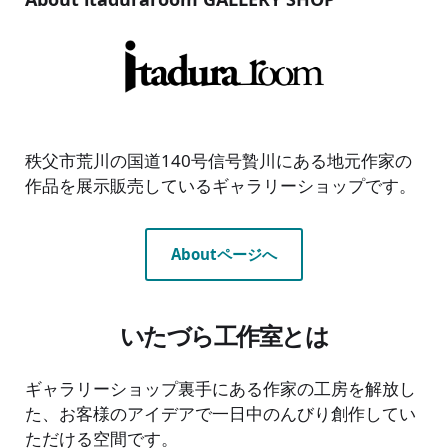
秩父市荒川の国道140号信号贄川にある地元作家の
作品を展示販売しているギャラリーショップです。
Aboutページへ
いたづら工作室とは
ギャラリーショップ裏手にある作家の工房を解放し
た、お客様のアイデアで一日中のんびり創作してい
ただける空間です。