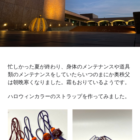
忙しかった夏が終わり、身体のメンテナンスや道具
類のメンテナンスをしていたらいつのまにか奥秩父
は朝晩寒くなりました。霜もおりているようです。
ハロウィンカラーのストラップを作ってみました。