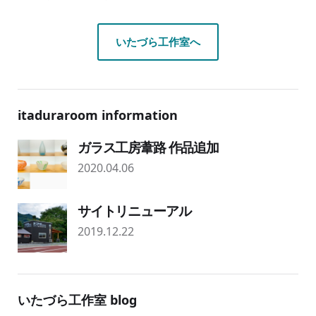
いたづら工作室へ
itaduraroom information
ガラス工房葦路 作品追加
2020.04.06
サイトリニューアル
2019.12.22
いたづら工作室 blog