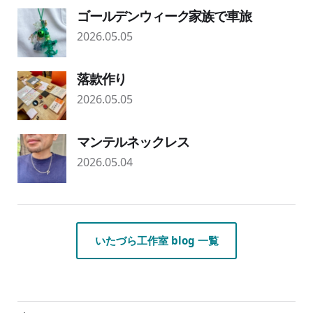
ゴールデンウィーク家族で車旅
2026.05.05
落款作り
2026.05.05
マンテルネックレス
2026.05.04
いたづら工作室 blog 一覧