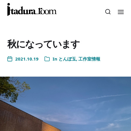
秋になっています
2021.10.19
In
とんぼ玉
,
工作室情報