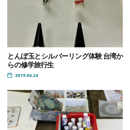
とんぼ玉とシルバーリング体験 台湾か
らの修学旅行生
2019.04.24