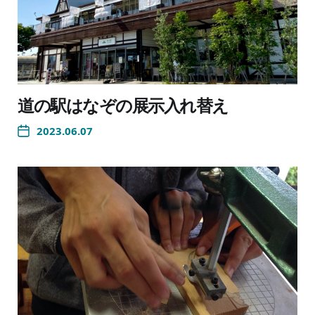
道の駅はなぞの展示入れ替え
2023.06.07