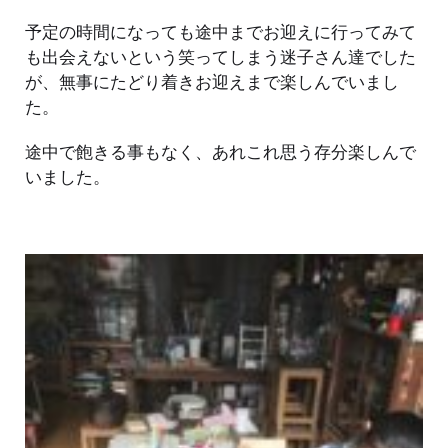
予定の時間になっても途中までお迎えに行ってみて
も出会えないという笑ってしまう迷子さん達でした
が、無事にたどり着きお迎えまで楽しんでいまし
た。
途中で飽きる事もなく、あれこれ思う存分楽しんで
いました。