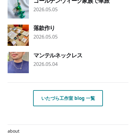
ゴールデンウィーク家族で車旅
2026.05.05
落款作り
2026.05.05
マンテルネックレス
2026.05.04
いたづら工作室 blog 一覧
about