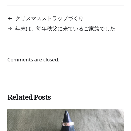
←
クリスマスストラップづくり
→
年末は、毎年秩父に来ているご家族でした
Comments are closed.
Related Posts