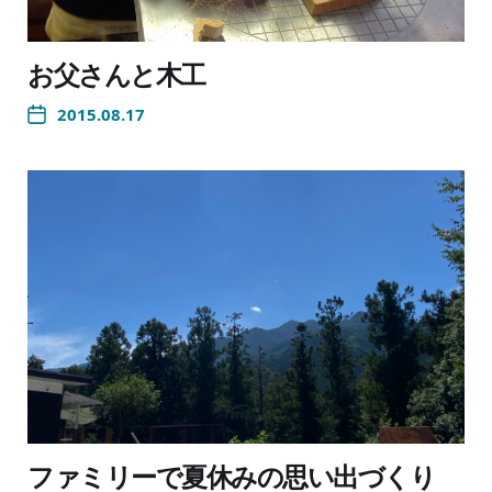
お父さんと木工
2015.08.17
ファミリーで夏休みの思い出づくり