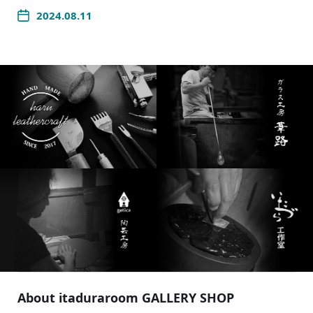
2024.08.11
About itaduraroom GALLERY SHOP