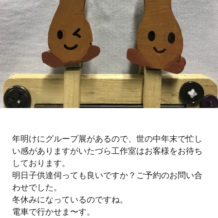
年明けにグループ展があるので、世の中年末で忙し
い感がありますがいたづら工作室はお客様をお待ち
しております。
明日子供達伺っても良いですか？ご予約のお問い合
わせでした。
冬休みになっているのですね。
電車で行かせま〜す。