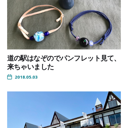
道の駅はなぞのでパンフレット見て、
来ちゃいました
2018.05.03