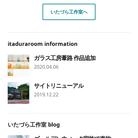
いたづら工作室へ
itaduraroom information
ガラス工房葦路 作品追加
2020.04.06
サイトリニューアル
2019.12.22
いたづら工作室 blog