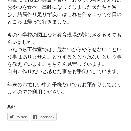
おやつを食べ、高齢になってしまった犬たちと遊
び、結局作り足りず次にはこれを作る！って今日の
ところは帰って行きました。
今の小学校の図工など教育現場の難しさを教えても
らいました。
いたづら工作室では、危ないからやらせない！とい
う事はありません。どうするとどう危ないという事
を教えています。もちろん見守っています。
自由に作りたいと感じた事をお手伝いしています。
年末のお忙しい中お子様だけでもお預かりしており
ますのでご利用ください。
共有:
Twitter
Facebook