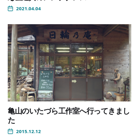
2021.04.04
亀山のいたづら工作室へ行ってきまし
た
2015.12.12