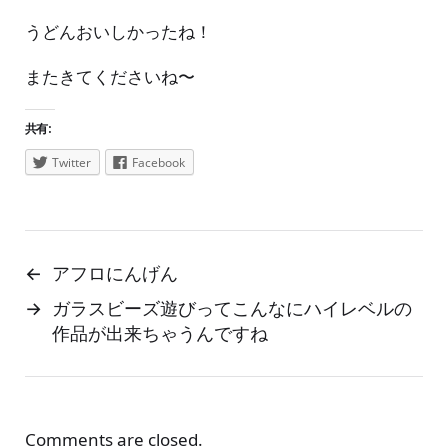
うどんおいしかったね！
またきてくださいね〜
共有:
Twitter
Facebook
←
アフロにんげん
→
ガラスビーズ遊びってこんなにハイレベルの
作品が出来ちゃうんですね
Comments are closed.