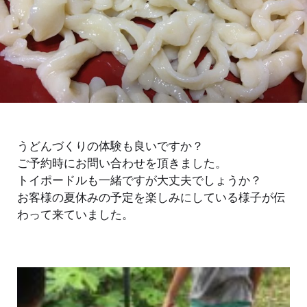
うどんづくりの体験も良いですか？
ご予約時にお問い合わせを頂きました。
トイポードルも一緒ですが大丈夫でしょうか？
お客様の夏休みの予定を楽しみにしている様子が伝
わって来ていました。