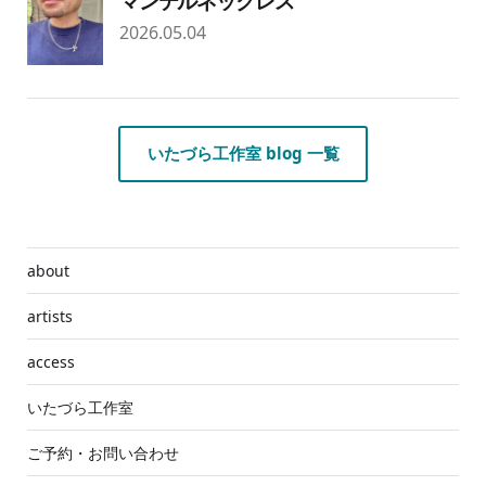
マンテルネックレス
2026.05.04
いたづら工作室 blog 一覧
about
artists
access
いたづら工作室
ご予約・お問い合わせ