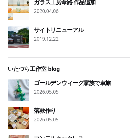
ガラス工房葦路 作品追加
2020.04.06
サイトリニューアル
2019.12.22
いたづら工作室 blog
ゴールデンウィーク家族で車旅
2026.05.05
落款作り
2026.05.05