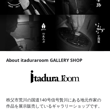
About itaduraroom GALLERY SHOP
秩父市荒川の国道140号信号贄川にある地元作家の
作品を展示販売しているギャラリーショップです。