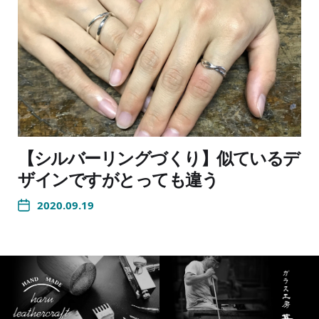
【シルバーリングづくり】似ているデ
ザインですがとっても違う
2020.09.19