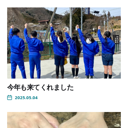
今年も来てくれました
2025.05.04