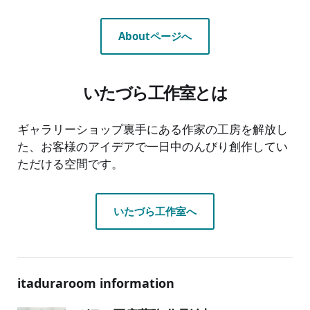
Aboutページへ
いたづら工作室とは
ギャラリーショップ裏手にある作家の工房を解放し
た、お客様のアイデアで一日中のんびり創作してい
ただける空間です。
いたづら工作室へ
itaduraroom information