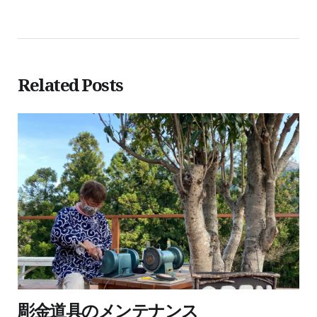
Related Posts
彫金道具のメンテナンス