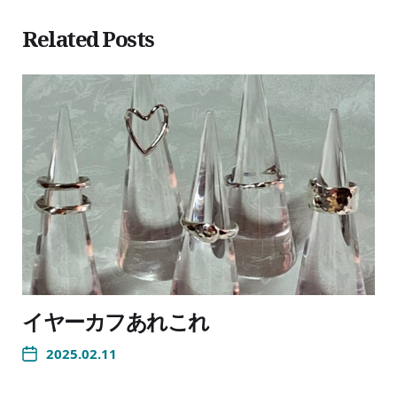
Related Posts
イヤーカフあれこれ
2025.02.11