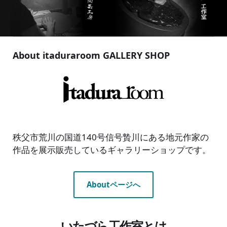
About itaduraroom GALLERY SHOP
秩父市荒川の国道140号信号贄川にある地元作家の
作品を展示販売しているギャラリーショップです。
Aboutページへ
いたづら工作室とは