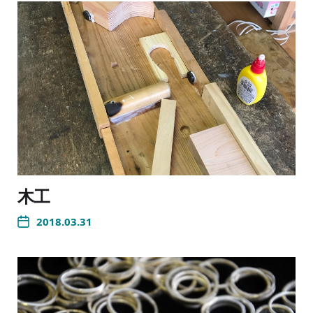
木工
2018.03.31