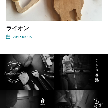
ライオン
2017.05.05