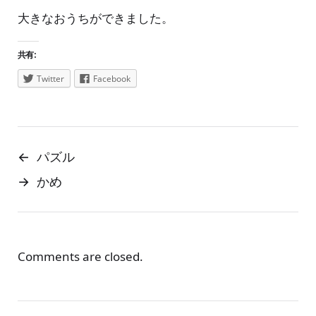
大きなおうちができました。
共有:
Twitter
Facebook
←
パズル
→
かめ
Comments are closed.