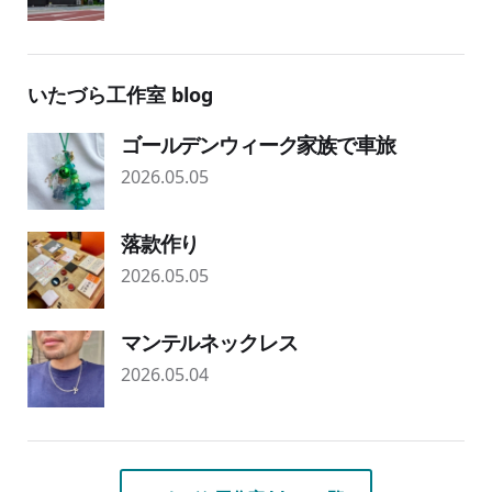
いたづら工作室 blog
ゴールデンウィーク家族で車旅
2026.05.05
落款作り
2026.05.05
マンテルネックレス
2026.05.04