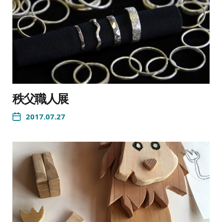
秩父職人展
2017.07.27