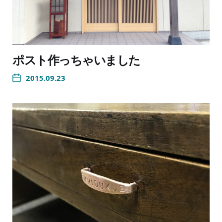
ポスト作っちゃいました
2015.09.23