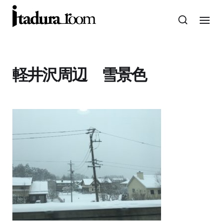
軽井沢周辺 雪景色