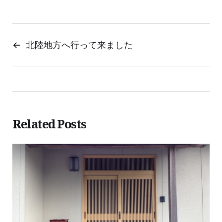
←
北陸地方へ行って来ました
Related Posts