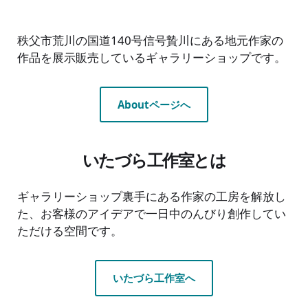
秩父市荒川の国道140号信号贄川にある地元作家の
作品を展示販売しているギャラリーショップです。
Aboutページへ
いたづら工作室とは
ギャラリーショップ裏手にある作家の工房を解放し
た、お客様のアイデアで一日中のんびり創作してい
ただける空間です。
いたづら工作室へ