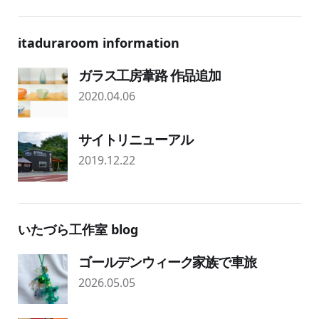
itaduraroom information
ガラス工房葦路 作品追加
2020.04.06
サイトリニューアル
2019.12.22
いたづら工作室 blog
ゴールデンウィーク家族で車旅
2026.05.05