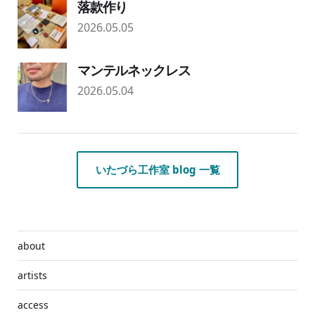
落款作り
2026.05.05
マンテルネックレス
2026.05.04
いたづら工作室 blog 一覧
about
artists
access