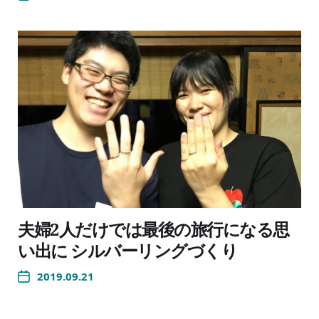
夫婦2人だけでは最後の旅行になる思
い出に シルバーリングづくり
2019.09.21