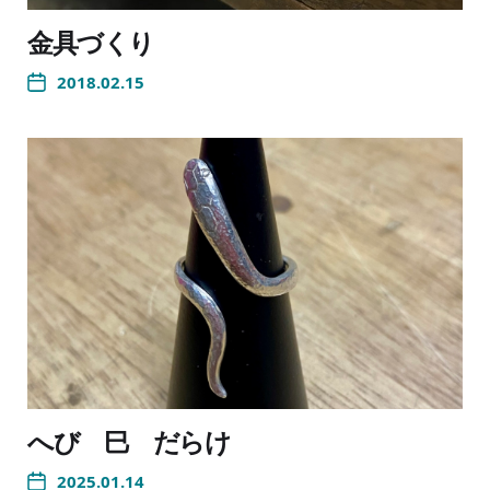
金具づくり
2018.02.15
へび 巳 だらけ
2025.01.14