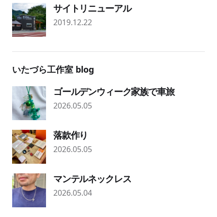
サイトリニューアル
2019.12.22
いたづら工作室 blog
ゴールデンウィーク家族で車旅
2026.05.05
落款作り
2026.05.05
マンテルネックレス
2026.05.04