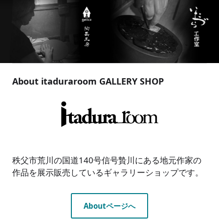
About itaduraroom GALLERY SHOP
秩父市荒川の国道140号信号贄川にある地元作家の
作品を展示販売しているギャラリーショップです。
Aboutページへ