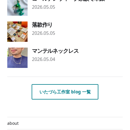
2026.05.05
落款作り
2026.05.05
マンテルネックレス
2026.05.04
いたづら工作室 blog 一覧
about