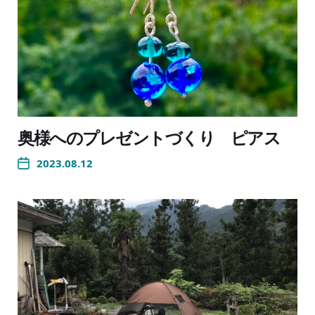
奥様へのプレゼントづくり ピアス
2023.08.12