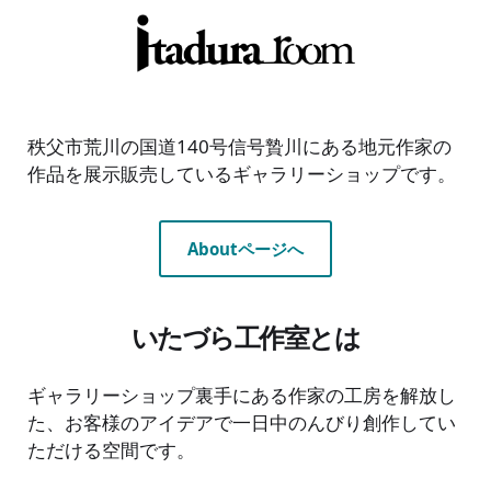
秩父市荒川の国道140号信号贄川にある地元作家の
作品を展示販売しているギャラリーショップです。
Aboutページへ
いたづら工作室とは
ギャラリーショップ裏手にある作家の工房を解放し
た、お客様のアイデアで一日中のんびり創作してい
ただける空間です。