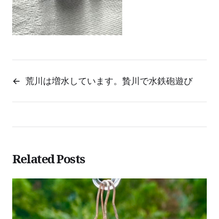
←
荒川は増水しています。贄川で水鉄砲遊び
Related Posts