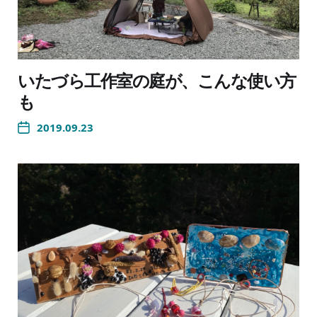
いたづら工作室の庭が、こんな使い方
も
2019.09.23