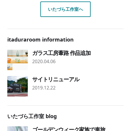
いたづら工作室へ
itaduraroom information
ガラス工房葦路 作品追加
2020.04.06
サイトリニューアル
2019.12.22
いたづら工作室 blog
ゴールデンウィーク家族で車旅