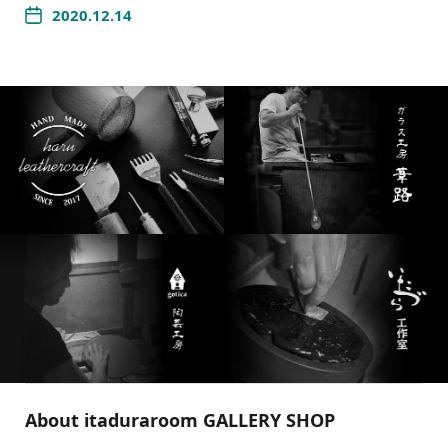
2020.12.14
About itaduraroom GALLERY SHOP