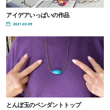
アイデアいっぱいの作品
2021.03.09
とんぼ玉のペンダントトップ