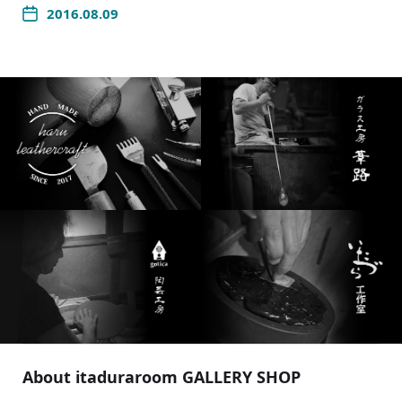
2016.08.09
About itaduraroom GALLERY SHOP