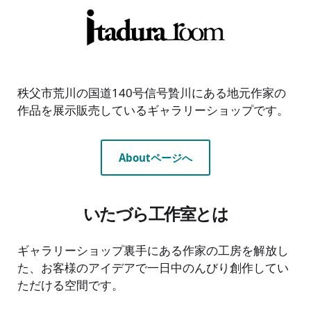
秩父市荒川の国道140号信号贄川にある地元作家の
作品を展示販売しているギャラリーショップです。
Aboutページへ
いたづら工作室とは
ギャラリーショップ裏手にある作家の工房を解放し
た、お客様のアイデアで一日中のんびり創作してい
ただける空間です。