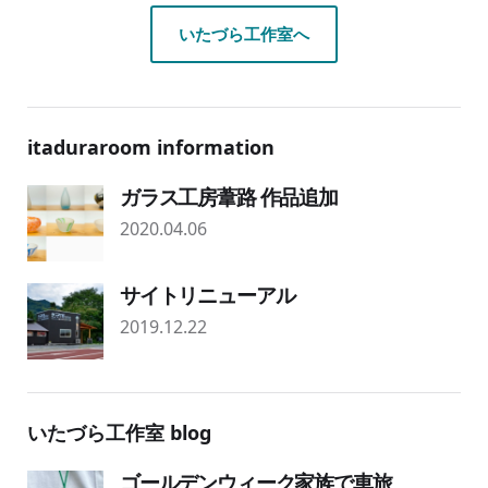
いたづら工作室へ
itaduraroom information
ガラス工房葦路 作品追加
2020.04.06
サイトリニューアル
2019.12.22
いたづら工作室 blog
ゴールデンウィーク家族で車旅