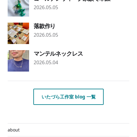
2026.05.05
落款作り
2026.05.05
マンテルネックレス
2026.05.04
いたづら工作室 blog 一覧
about