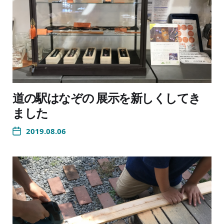
道の駅はなぞの 展示を新しくしてき
ました
2019.08.06