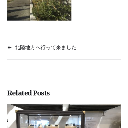
←
北陸地方へ行って来ました
Related Posts