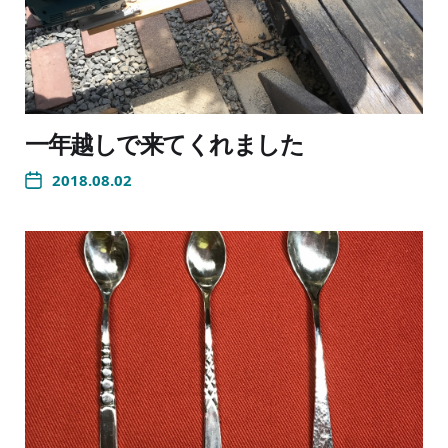
一年越しで来てくれました
2018.08.02